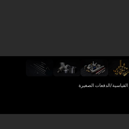
 القياسية/الدفعات الصغيرة