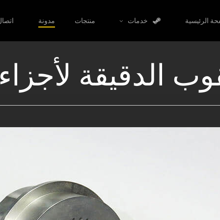
حة الرئيسية
خدمات
منتجات
مدونة
اتصال
وب الدقيقة لأجزاء 