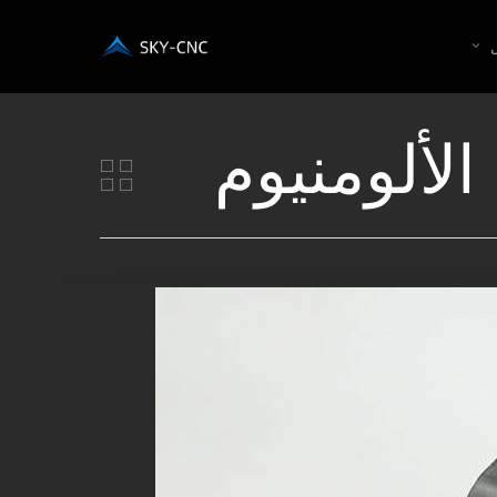
الألومنيوم