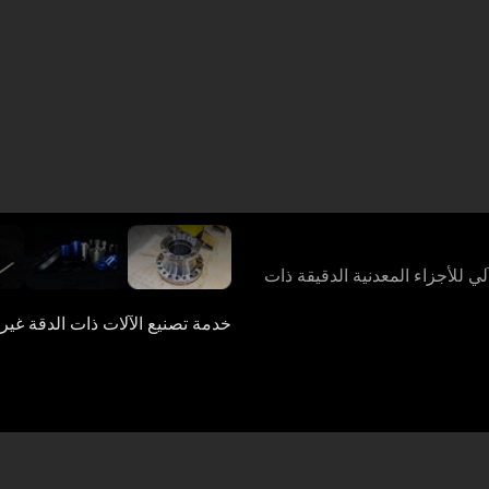
اتصل بنا
اتصل بنا
 للأجزاء المعدنية الدقيقة ذات
خدمة تصنيع الآلات ذات الدقة غير