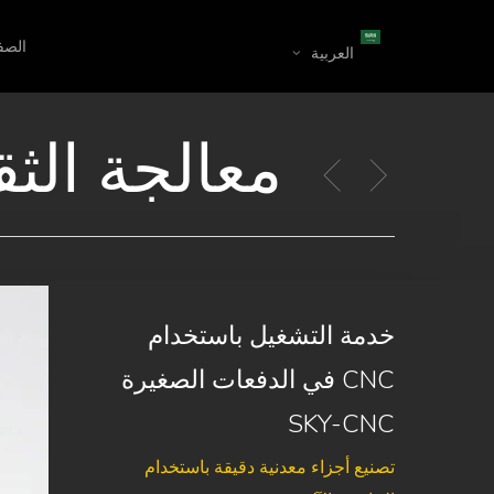
نتقل
لى
الصف
العربية
لمحتوى
لرئيسي
معالجة الثق
خدمة التشغيل باستخدام
CNC في الدفعات الصغيرة
SKY-CNC
تصنيع أجزاء معدنية دقيقة باستخدام