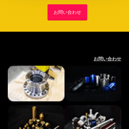
お問い合わせ
お問い合わせ