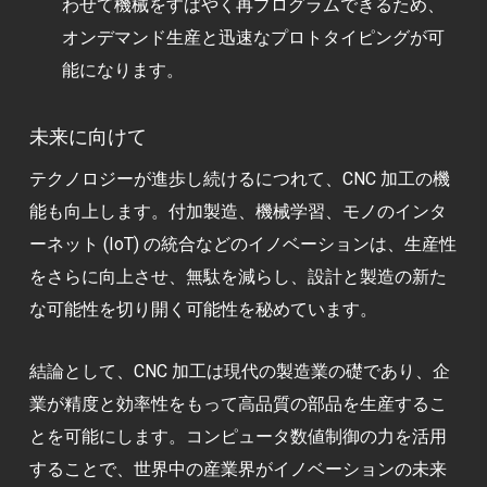
わせて機械をすばやく再プログラムできるため、
オンデマンド生産と迅速なプロトタイピングが可
能になります。
未来に向けて
テクノロジーが進歩し続けるにつれて、CNC 加工の機
能も向上します。付加製造、機械学習、モノのインタ
ーネット (IoT) の統合などのイノベーションは、生産性
をさらに向上させ、無駄を減らし、設計と製造の新た
な可能性を切り開く可能性を秘めています。
結論として、CNC 加工は現代の製造業の礎であり、企
業が精度と効率性をもって高品質の部品を生産するこ
とを可能にします。コンピュータ数値制御の力を活用
することで、世界中の産業界がイノベーションの未来