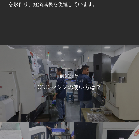
を形作り、経済成長を促進しています。
前の記事
CNC マシンの使い方は？