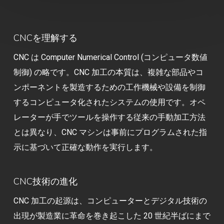
CNCを理解する
CNC は Computer Numerical Control (コンピュータ数値
制御) の略です。CNC 加工の本質は、複雑な部品やコ
ンポーネントを製造するための工作機械や設備を制御
するコンピュータ化されたシステムの使用です。オペ
レーターが手でツールを操作する従来の手動加工方法
とは異なり、CNC マシンは事前にプログラムされた指
示に基づいて正確な動作を実行します。
CNC技術の進化
CNC 加工の起源は、コンピューターとデジタル技術の
出現が製造業に革命を巻き起こした 20 世紀半ばにまで