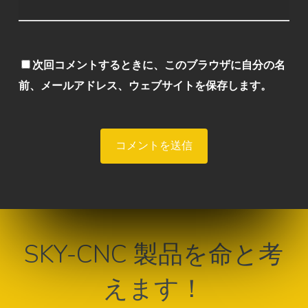
次回コメントするときに、このブラウザに自分の名
前、メールアドレス、ウェブサイトを保存します。
Alternative:
SKY-CNC 製品を命と考
えます！