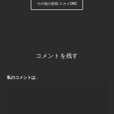
その他の投稿 スカイCNC
コメントを残す
私のコメントは..