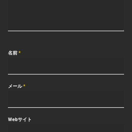
名前
*
メール
*
Webサイト