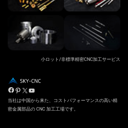
小ロット/非標準精密CNC加工サービス
フェイスブック
ピンタレスト
X
ユーチューブ
当社は中国から来た、コストパフォーマンスの高い精
密金属部品の CNC 加工工場です。