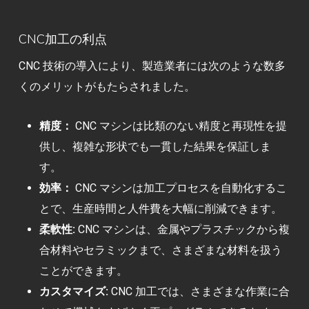
CNC加工の利点
CNC 技術の導入により、製造業者には次のような数多
くのメリットがもたらされました。
精度：
CNC マシンは比類のない精度と再現性を提
供し、複雑な形状でも一貫した結果を保証しま
す。
効率：
CNC マシンは加工プロセスを自動化するこ
とで、生産時間と人件費を大幅に削減できます。
柔軟性:
CNC マシンは、金属やプラスチックから複
合材料やセラミックまで、さまざまな材料を扱う
ことができます。
カスタマイズ:
CNC 加工では、さまざまな作業に合