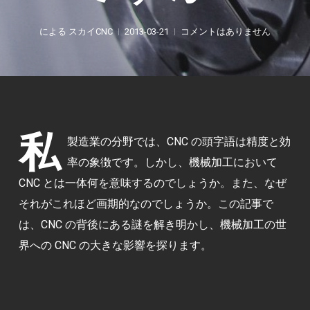
による
スカイCNC
2013-03-21
コメントはありません
私
製造業の分野では、CNC の頭字語は精度と効
率の象徴です。しかし、機械加工において
CNC とは一体何を意味するのでしょうか。また、なぜ
それがこれほど画期的なのでしょうか。この記事で
は、CNC の背後にある謎を解き明かし、機械加工の世
界への CNC の大きな影響を探ります。