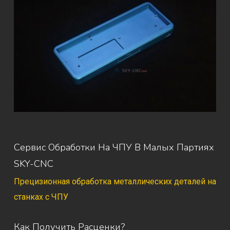
Сервис Обработки На ЧПУ В Малых Партиях
SKY-CNC
Прецизионная обработка металлических деталей на
станках с ЧПУ
Как Получить Расценки?