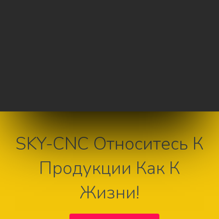
SKY-CNC Относитесь К
Продукции Как К
Жизни!