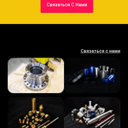
Связаться С Нами
Связаться с нами