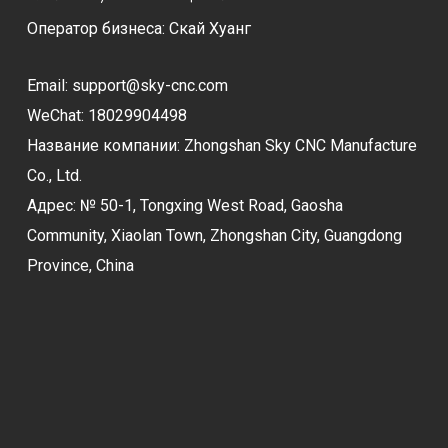
Оператор бизнеса: Скай Хуанг
Email:
support@sky-cnc.com
WeChat: 18029904498
Название компании: Zhongshan Sky CNC Manufacture
Co., Ltd.
Адрес: № 50-1, Tongxing West Road, Gaosha
Community, Xiaolan Town, Zhongshan City, Guangdong
Province, China