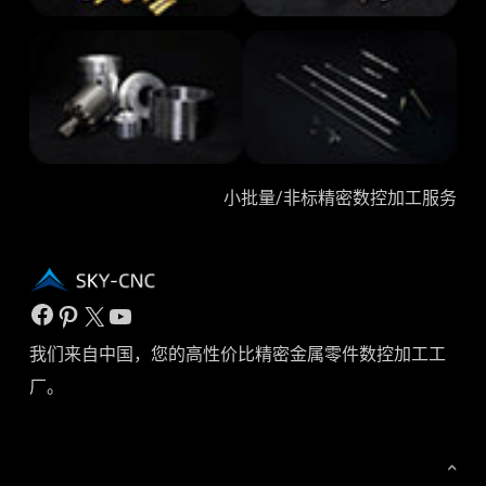
小批量/非标精密数控加工服务
Facebook
Pinterest
X
YouTube
我们来自中国，您的高性价比精密金属零件数控加工工
厂。