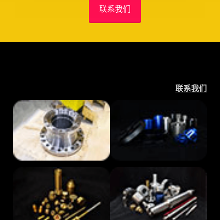
联系我们
联系我们