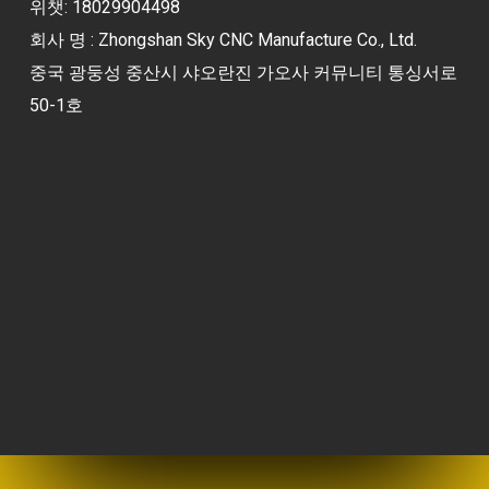
위챗: 18029904498
회사 명 : Zhongshan Sky CNC Manufacture Co., Ltd.
중국 광둥성 중산시 샤오란진 가오사 커뮤니티 통싱서로
50-1호