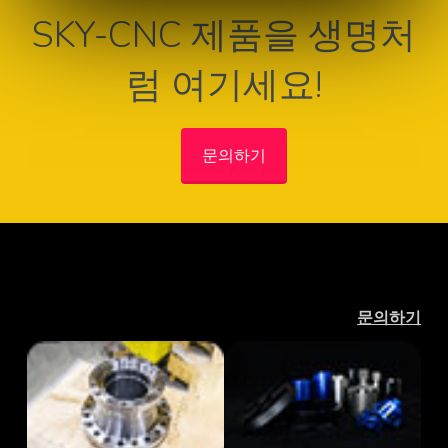
SKY-CNC 제품을 생명처
럼 여기세요!
문의하기
문의하기