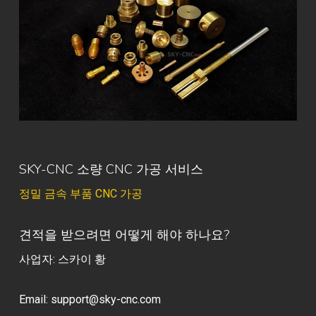
SKY-CNC 소량 CNC 가공 서비스
정밀 금속 부품 CNC 가공
견적을 받으려면 어떻게 해야 하나요?
사업자: 스카이 황
Email:
support@sky-cnc.com